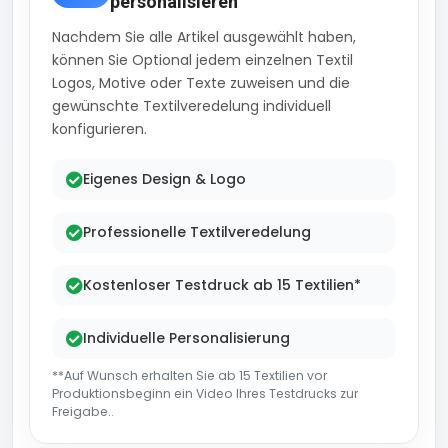
personalisieren
Nachdem Sie alle Artikel ausgewählt haben,
können Sie Optional jedem einzelnen Textil
Logos, Motive oder Texte zuweisen und die
gewünschte Textilveredelung individuell
konfigurieren.
Eigenes Design & Logo
Professionelle Textilveredelung
Kostenloser Testdruck ab 15 Textilien*
Individuelle Personalisierung
**Auf Wunsch erhalten Sie ab 15 Textilien vor
Produktionsbeginn ein Video Ihres Testdrucks zur
Freigabe..