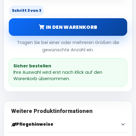
Schritt 3 von 3
IN DEN WARENKORB
Tragen Sie bei einer oder mehreren Größen die
gewünschte Anzahl ein.
Sicher bestellen
Ihre Auswahl wird erst nach Klick auf den
Warenkorb übernommen.
Weitere Produktinformationen
Pflegehinweise