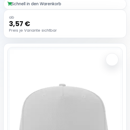
Schnell in den Warenkorb
ab
3,57 €
Preis je Variante sichtbar