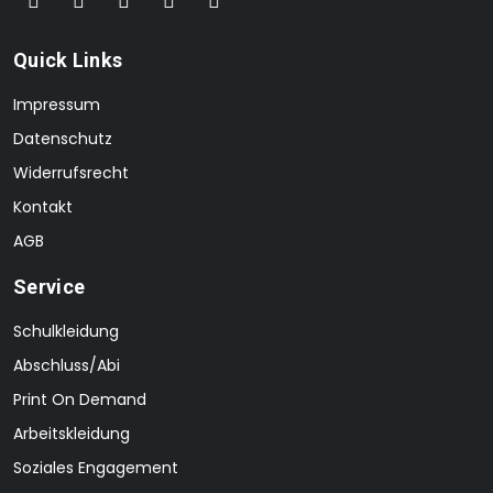
Quick Links
Impressum
Datenschutz
Widerrufsrecht
Kontakt
AGB
Service
Schulkleidung
Abschluss/Abi
Print On Demand
Arbeitskleidung
Soziales Engagement