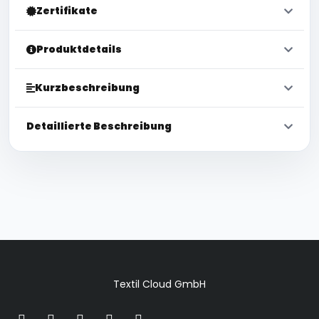
Zertifikate
Produktdetails
Kurzbeschreibung
Detaillierte Beschreibung
Textil Cloud GmbH