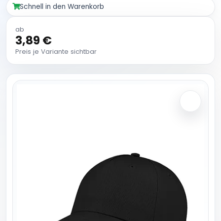
Schnell in den Warenkorb
ab
3,89 €
Preis je Variante sichtbar