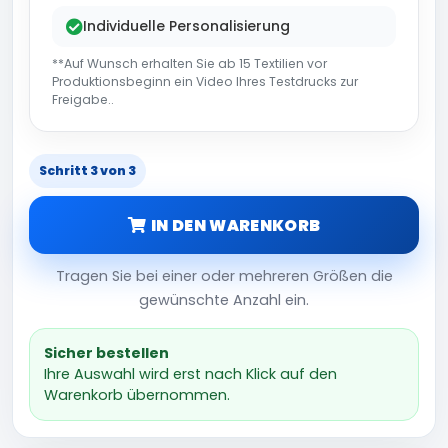
Individuelle Personalisierung
**Auf Wunsch erhalten Sie ab 15 Textilien vor
Produktionsbeginn ein Video Ihres Testdrucks zur
Freigabe..
Schritt 3 von 3
IN DEN WARENKORB
Tragen Sie bei einer oder mehreren Größen die
gewünschte Anzahl ein.
Sicher bestellen
Ihre Auswahl wird erst nach Klick auf den
Warenkorb übernommen.