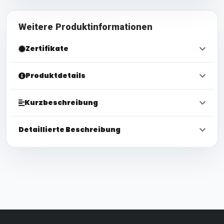
Weitere Produktinformationen
Zertifikate
Produktdetails
Kurzbeschreibung
Detaillierte Beschreibung