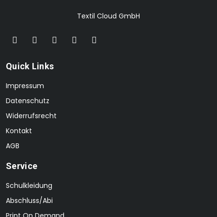
Textil Cloud GmbH
Quick Links
Impressum
Datenschutz
Widerrufsrecht
Kontakt
AGB
Service
Schulkleidung
Abschluss/Abi
Print On Demand