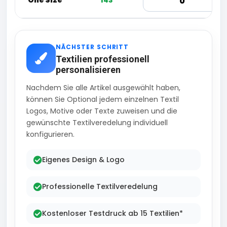
One Size
143
NÄCHSTER SCHRITT
Textilien professionell
personalisieren
Nachdem Sie alle Artikel ausgewählt haben,
können Sie Optional jedem einzelnen Textil
Logos, Motive oder Texte zuweisen und die
gewünschte Textilveredelung individuell
konfigurieren.
Eigenes Design & Logo
Professionelle Textilveredelung
Kostenloser Testdruck ab 15 Textilien*