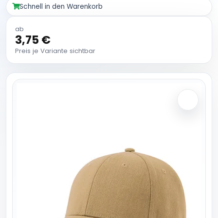
Schnell in den Warenkorb
ab
3,75 €
Preis je Variante sichtbar