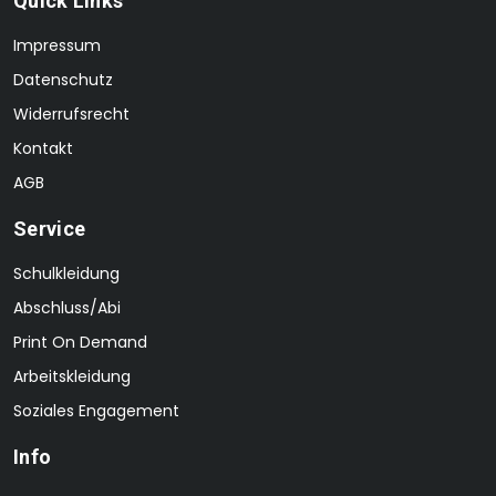
Quick Links
Impressum
Datenschutz
Widerrufsrecht
Kontakt
AGB
Service
Schulkleidung
Abschluss/Abi
Print On Demand
Arbeitskleidung
Soziales Engagement
Info