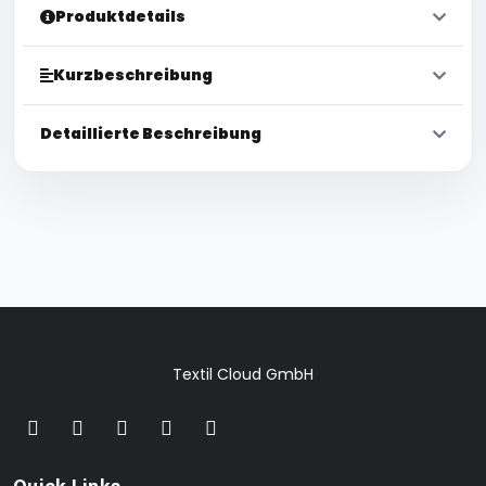
Produktdetails
Kurzbeschreibung
Detaillierte Beschreibung
Textil Cloud GmbH