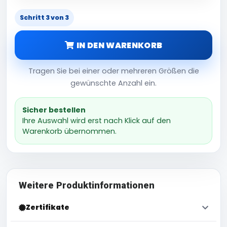
Schritt 3 von 3
IN DEN WARENKORB
Tragen Sie bei einer oder mehreren Größen die
gewünschte Anzahl ein.
Sicher bestellen
Ihre Auswahl wird erst nach Klick auf den
Warenkorb übernommen.
Weitere Produktinformationen
Zertifikate