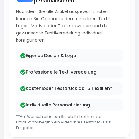
personalisieren
Nachdem Sie alle Artikel ausgewählt haben,
können Sie Optional jedem einzelnen Textil
Logos, Motive oder Texte zuweisen und die
gewünschte Textilveredelung individuell
konfigurieren.
Eigenes Design & Logo
Professionelle Textilveredelung
Kostenloser Testdruck ab 15 Textilien*
Individuelle Personalisierung
**Auf Wunsch erhalten Sie ab 15 Textilien vor
Produktionsbeginn ein Video Ihres Testdrucks zur
Freigabe..