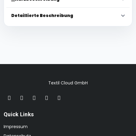
Detaillierte Beschreibung
Textil Cloud GmbH
Quick Links
Impressum