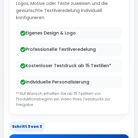
Logos, Motive oder Texte zuweisen und die
gewünschte Textilveredelung individuell
konfigurieren.
Eigenes Design & Logo
Professionelle Textilveredelung
Kostenloser Testdruck ab 15 Textilien*
Individuelle Personalisierung
**Auf Wunsch erhalten Sie ab 15 Textilien vor
Produktionsbeginn ein Video Ihres Testdrucks zur
Freigabe..
Schritt 3 von 3