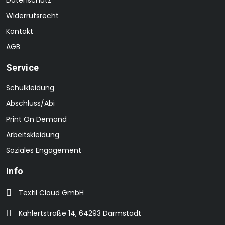
Datenschutz
Widerrufsrecht
Kontakt
AGB
Service
Schulkleidung
Abschluss/Abi
Print On Demand
Arbeitskleidung
Soziales Engagement
Info
Textil Cloud GmbH
Kahlertstraße 14, 64293 Darmstadt