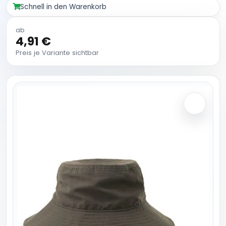
Schnell in den Warenkorb
ab
4,91 €
Preis je Variante sichtbar