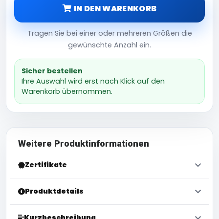
IN DEN WARENKORB
Tragen Sie bei einer oder mehreren Größen die
gewünschte Anzahl ein.
Sicher bestellen
Ihre Auswahl wird erst nach Klick auf den
Warenkorb übernommen.
Weitere Produktinformationen
Zertifikate
Produktdetails
Kurzbeschreibung