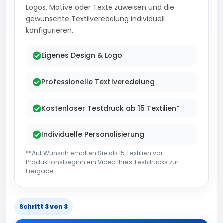
Logos, Motive oder Texte zuweisen und die
gewünschte Textilveredelung individuell
konfigurieren.
Eigenes Design & Logo
Professionelle Textilveredelung
Kostenloser Testdruck ab 15 Textilien*
Individuelle Personalisierung
**Auf Wunsch erhalten Sie ab 15 Textilien vor
Produktionsbeginn ein Video Ihres Testdrucks zur
Freigabe..
Schritt 3 von 3