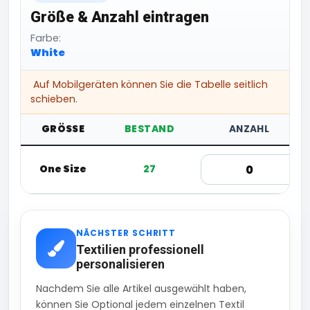
Größe & Anzahl eintragen
Farbe:
White
Auf Mobilgeräten können Sie die Tabelle seitlich
schieben.
GRÖSSE
BESTAND
ANZAHL
One Size
27
NÄCHSTER SCHRITT
Textilien professionell
personalisieren
Nachdem Sie alle Artikel ausgewählt haben,
können Sie Optional jedem einzelnen Textil