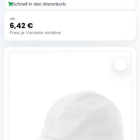
Schnell in den Warenkorb
ab
6,42 €
Preis je Variante sichtbar