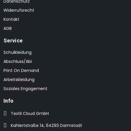
Datenschutz
Widerrufsrecht
Kontakt
AGB
Service
Schulkleidung
Abschluss/Abi
Print On Demand
Arbeitskleidung
Soziales Engagement
Info
Textil Cloud GmbH
Kahlertstraße 14, 64293 Darmstadt