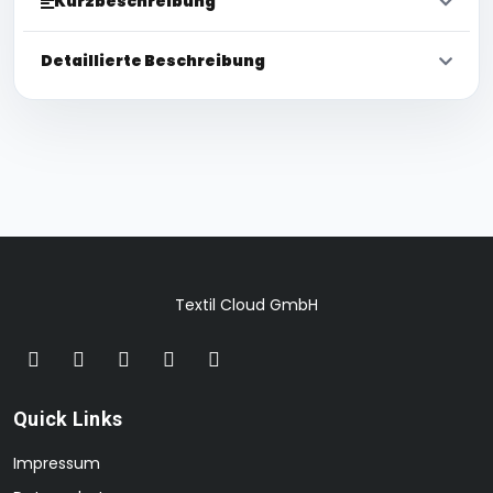
Kurzbeschreibung
Detaillierte Beschreibung
Textil Cloud GmbH
Quick Links
Impressum