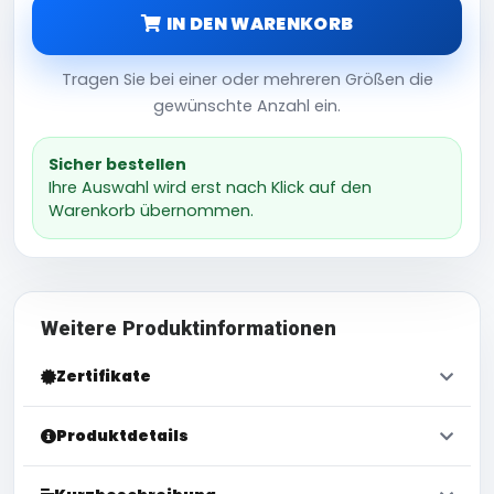
IN DEN WARENKORB
Tragen Sie bei einer oder mehreren Größen die
gewünschte Anzahl ein.
Sicher bestellen
Ihre Auswahl wird erst nach Klick auf den
Warenkorb übernommen.
Weitere Produktinformationen
Zertifikate
Produktdetails