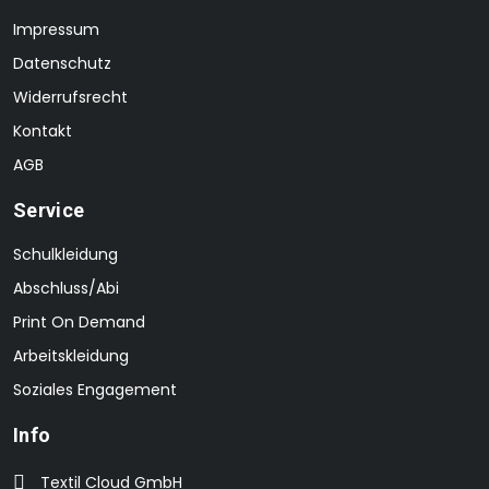
Impressum
Datenschutz
Widerrufsrecht
Kontakt
AGB
Service
Schulkleidung
Abschluss/Abi
Print On Demand
Arbeitskleidung
Soziales Engagement
Info
Textil Cloud GmbH