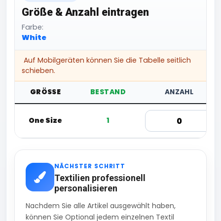
Größe & Anzahl eintragen
Farbe:
White
Auf Mobilgeräten können Sie die Tabelle seitlich
schieben.
GRÖSSE
BESTAND
ANZAHL
One Size
1
NÄCHSTER SCHRITT
Textilien professionell
personalisieren
Nachdem Sie alle Artikel ausgewählt haben,
können Sie Optional jedem einzelnen Textil