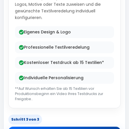
Logos, Motive oder Texte zuweisen und die
gewünschte Textilveredelung individuell
konfigurieren.
Eigenes Design & Logo
Professionelle Textilveredelung
Kostenloser Testdruck ab 15 Textilien*
Individuelle Personalisierung
**Auf Wunsch erhalten Sie ab 15 Textilien vor
Produktionsbeginn ein Video Ihres Testdrucks zur
Freigabe..
Schritt 3 von 3