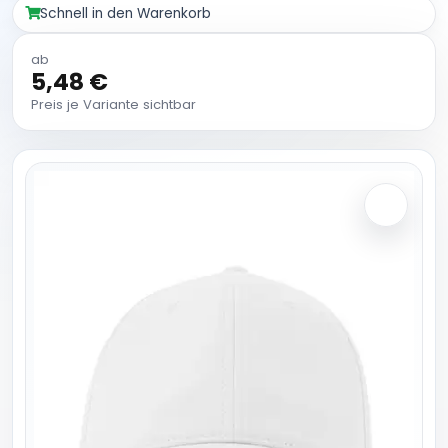
Schnell in den Warenkorb
ab
5,48 €
Preis je Variante sichtbar