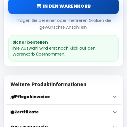
IN DEN WARENKORB
Tragen Sie bei einer oder mehreren Größen die
gewünschte Anzahl ein.
Sicher bestellen
Ihre Auswahl wird erst nach Klick auf den
Warenkorb übernommen.
Weitere Produktinformationen
Pflegehinweise
Zertifikate