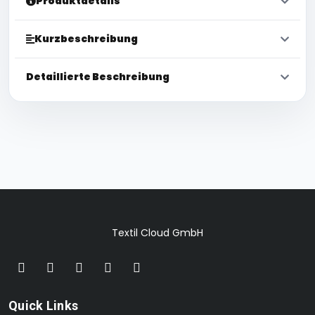
Produktdetails
Kurzbeschreibung
Detaillierte Beschreibung
Textil Cloud GmbH
Quick Links