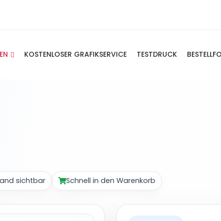
IEN
KOSTENLOSER GRAFIKSERVICE
TESTDRUCK
BESTELLF
and sichtbar
Schnell in den Warenkorb