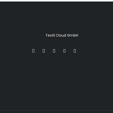
Textil Cloud GmbH