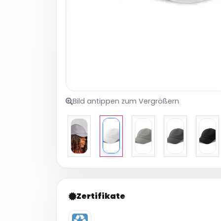
Bild antippen zum Vergrößern
Zertifikate