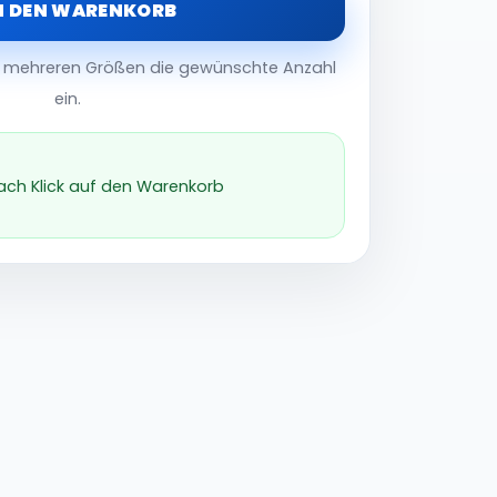
N DEN WARENKORB
er mehreren Größen die gewünschte Anzahl
ein.
nach Klick auf den Warenkorb