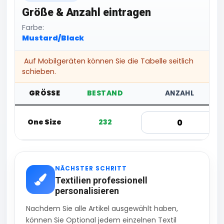
Größe & Anzahl eintragen
Farbe:
Mustard/Black
Auf Mobilgeräten können Sie die Tabelle seitlich
schieben.
GRÖSSE
BESTAND
ANZAHL
One Size
232
NÄCHSTER SCHRITT
Textilien professionell
personalisieren
Nachdem Sie alle Artikel ausgewählt haben,
können Sie Optional jedem einzelnen Textil