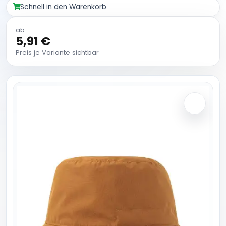
Schnell in den Warenkorb
ab
5,91 €
Preis je Variante sichtbar