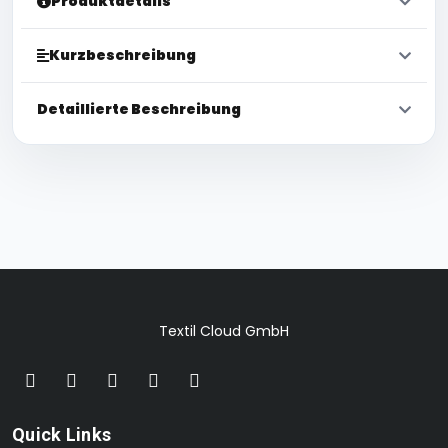
Produktdetails
Kurzbeschreibung
Detaillierte Beschreibung
Textil Cloud GmbH
Quick Links