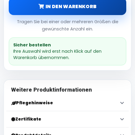
IN DEN WARENKORB
Tragen Sie bei einer oder mehreren Größen die
gewünschte Anzahl ein.
Sicher bestellen
Ihre Auswahl wird erst nach Klick auf den
Warenkorb übernommen.
Weitere Produktinformationen
Pflegehinweise
Zertifikate