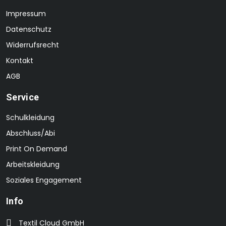
Impressum
Datenschutz
Widerrufsrecht
Kontakt
AGB
Service
Schulkleidung
Abschluss/Abi
Print On Demand
Arbeitskleidung
Soziales Engagement
Info
Textil Cloud GmbH