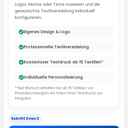
Logos, Motive oder Texte zuweisen und die
gewünschte Textilveredelung individuell
konfigurieren.
Eigenes Design & Logo
Professionelle Textilveredelung
Kostenloser Testdruck ab 15 Textilien*
Individuelle Personalisierung
**Auf Wunsch erhalten Sie ab 15 Textilien vor
Produktionsbeginn ein Video Ihres Testdrucks zur
Freigabe..
Schritt 3 von 3