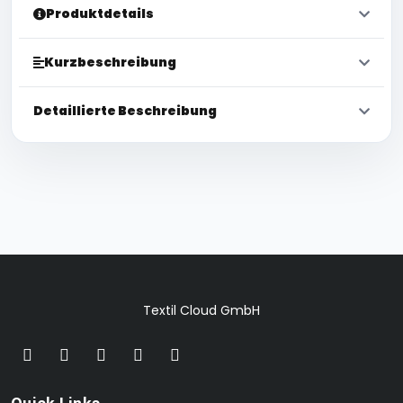
Produktdetails
Kurzbeschreibung
Detaillierte Beschreibung
Textil Cloud GmbH