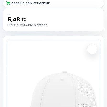
Schnell in den Warenkorb
ab
5,48 €
Preis je Variante sichtbar