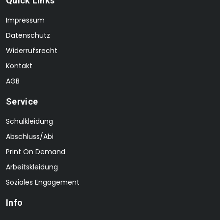
Quick Links
Impressum
Datenschutz
Widerrufsrecht
Kontakt
AGB
Service
Schulkleidung
Abschluss/Abi
Print On Demand
Arbeitskleidung
Soziales Engagement
Info