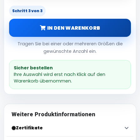
Schritt 3 von 3
IN DEN WARENKORB
Tragen Sie bei einer oder mehreren Größen die
gewünschte Anzahl ein.
Sicher bestellen
Ihre Auswahl wird erst nach Klick auf den
Warenkorb übernommen.
Weitere Produktinformationen
Zertifikate