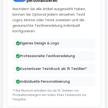
personalisieren
Nachdem Sie alle Artikel ausgewählt haben,
können Sie Optional jedem einzelnen Textil
Logos, Motive oder Texte zuweisen und die
gewünschte Textilveredelung individuell
konfigurieren.
Eigenes Design & Logo
Professionelle Textilveredelung
Kostenloser Testdruck ab 15 Textilien*
Individuelle Personalisierung
**Auf Wunsch erhalten Sie ab 15 Textilien vor
Produktionsbeginn ein Video Ihres Testdrucks zur
Freigabe..