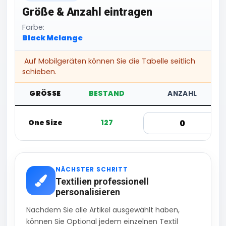
Größe & Anzahl eintragen
Farbe:
Black Melange
Auf Mobilgeräten können Sie die Tabelle seitlich
schieben.
GRÖSSE
BESTAND
ANZAHL
One Size
127
NÄCHSTER SCHRITT
Textilien professionell
personalisieren
Nachdem Sie alle Artikel ausgewählt haben,
können Sie Optional jedem einzelnen Textil