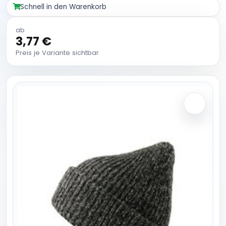
Schnell in den Warenkorb
ab
3,77 €
Preis je Variante sichtbar