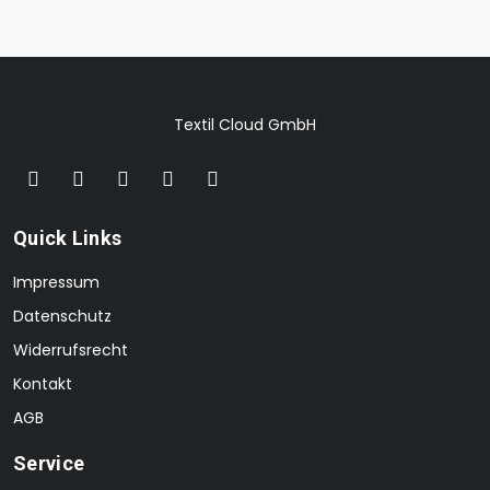
Textil Cloud GmbH
Quick Links
Impressum
Datenschutz
Widerrufsrecht
Kontakt
AGB
Service