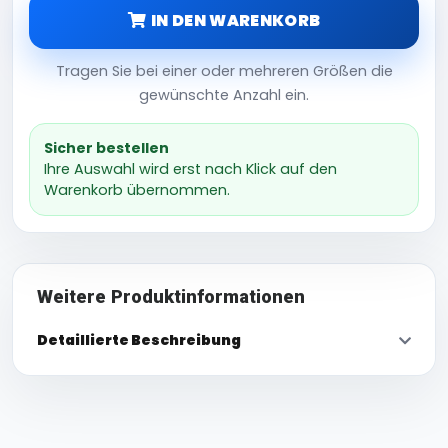
IN DEN WARENKORB
Tragen Sie bei einer oder mehreren Größen die
gewünschte Anzahl ein.
Sicher bestellen
Ihre Auswahl wird erst nach Klick auf den
Warenkorb übernommen.
Weitere Produktinformationen
Detaillierte Beschreibung