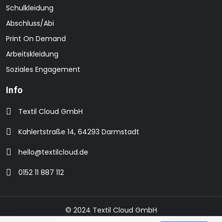
Schulkleidung
Abschluss/Abi
Print On Demand
Arbeitskleidung
Soziales Engagement
Info
Textil Cloud GmbH
Kahlertstraße 14, 64293 Darmstadt
hello@textilcloud.de
0152 11 887 112
© 2024 Textil Cloud GmbH