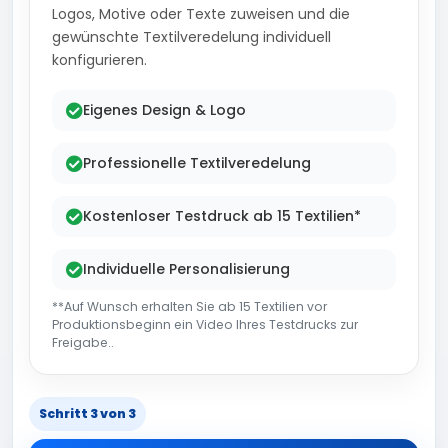
Logos, Motive oder Texte zuweisen und die
gewünschte Textilveredelung individuell
konfigurieren.
Eigenes Design & Logo
Professionelle Textilveredelung
Kostenloser Testdruck ab 15 Textilien*
Individuelle Personalisierung
**Auf Wunsch erhalten Sie ab 15 Textilien vor
Produktionsbeginn ein Video Ihres Testdrucks zur
Freigabe..
Schritt 3 von 3