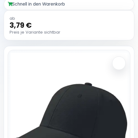
Schnell in den Warenkorb
ab
3,79 €
Preis je Variante sichtbar