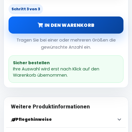
Schritt 3 von 3
IN DEN WARENKORB
Tragen Sie bei einer oder mehreren Größen die
gewünschte Anzahl ein.
Sicher bestellen
Ihre Auswahl wird erst nach Klick auf den
Warenkorb übernommen.
Weitere Produktinformationen
Pflegehinweise