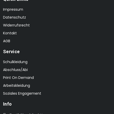
Impressum
Datenschutz
Widerrufsrecht
Kontakt
AGB
Service
Schulkleidung
Abschluss/Abi
Print On Demand
Arbeitskleidung
Soziales Engagement
Info