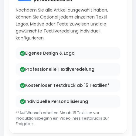
Nachdem Sie alle Artikel ausgewählt haben,
können Sie Optional jedem einzelnen Textil
Logos, Motive oder Texte zuweisen und die
gewünschte Textilveredelung individuell
konfigurieren.
Eigenes Design & Logo
Professionelle Textilveredelung
Kostenloser Testdruck ab 15 Textilien*
Individuelle Personalisierung
**Auf Wunsch erhalten Sie ab 15 Textilien vor
Produktionsbeginn ein Video Ihres Testdrucks zur
Freigabe..