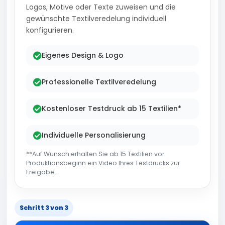
Logos, Motive oder Texte zuweisen und die
gewünschte Textilveredelung individuell
konfigurieren.
Eigenes Design & Logo
Professionelle Textilveredelung
Kostenloser Testdruck ab 15 Textilien*
Individuelle Personalisierung
**Auf Wunsch erhalten Sie ab 15 Textilien vor
Produktionsbeginn ein Video Ihres Testdrucks zur
Freigabe..
Schritt 3 von 3