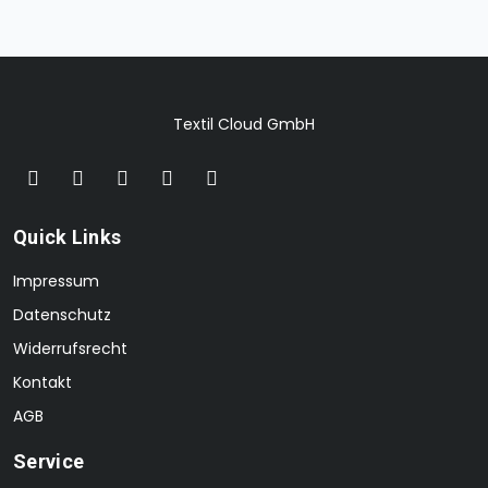
Textil Cloud GmbH
Quick Links
Impressum
Datenschutz
Widerrufsrecht
Kontakt
AGB
Service