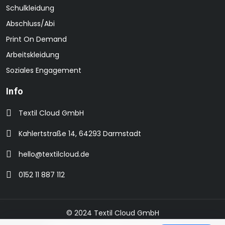
Schulkleidung
Abschluss/Abi
Print On Demand
Arbeitskleidung
Soziales Engagement
Info
Textil Cloud GmbH
Kahlertstraße 14, 64293 Darmstadt
hello@textilcloud.de
0152 11 887 112
© 2024 Textil Cloud GmbH