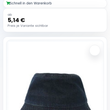
Schnell in den Warenkorb
ab
5,14 €
Preis je Variante sichtbar