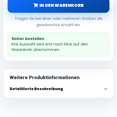
IN DEN WARENKORB
Tragen Sie bei einer oder mehreren Größen die
gewünschte Anzahl ein.
Sicher bestellen
Ihre Auswahl wird erst nach Klick auf den
Warenkorb übernommen.
Weitere Produktinformationen
Detaillierte Beschreibung