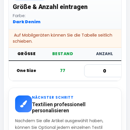
Größe & Anzahl eintragen
Farbe:
Dark Denim
Auf Mobilgeräten können Sie die Tabelle seitlich
schieben.
GRÖSSE
BESTAND
ANZAHL
One Size
77
NÄCHSTER SCHRITT
Textilien professionell
personalisieren
Nachdem Sie alle Artikel ausgewählt haben,
können Sie Optional jedem einzelnen Textil