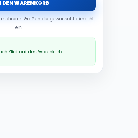
N DEN WARENKORB
er mehreren Größen die gewünschte Anzahl
ein.
nach Klick auf den Warenkorb