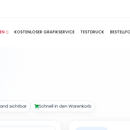
IEN
KOSTENLOSER GRAFIKSERVICE
TESTDRUCK
BESTELLF
and sichtbar
Schnell in den Warenkorb