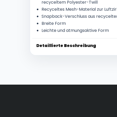
recyceltem Polyester-Twill
Recyceltes Mesh-Material zur Luftzir
Snapback-Verschluss aus recycelt
Breite Form
Leichte und atmungsaktive Form
Detaillierte Beschreibung