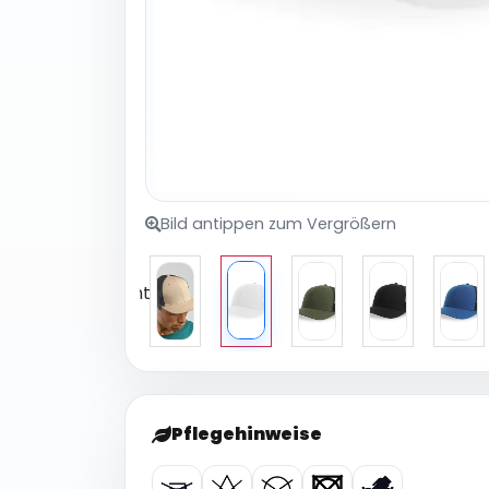
Bild antippen zum Vergrößern
Pflegehinweise