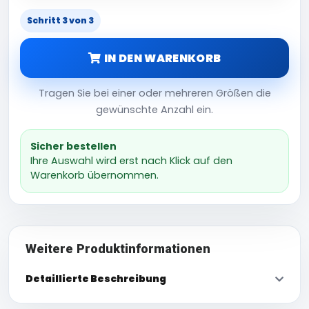
Schritt 3 von 3
IN DEN WARENKORB
Tragen Sie bei einer oder mehreren Größen die
gewünschte Anzahl ein.
Sicher bestellen
Ihre Auswahl wird erst nach Klick auf den
Warenkorb übernommen.
Weitere Produktinformationen
Detaillierte Beschreibung