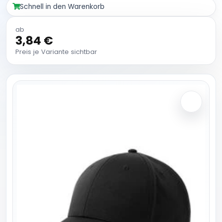
Schnell in den Warenkorb
ab
3,84 €
Preis je Variante sichtbar