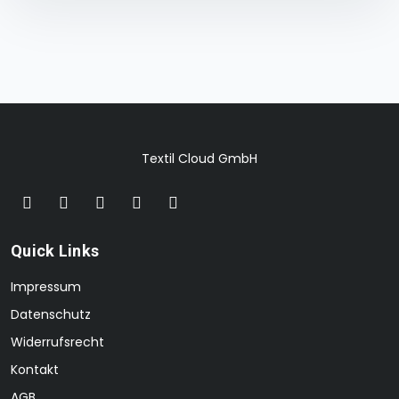
Textil Cloud GmbH
Quick Links
Impressum
Datenschutz
Widerrufsrecht
Kontakt
AGB