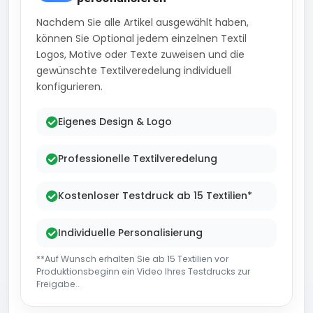
Nachdem Sie alle Artikel ausgewählt haben,
können Sie Optional jedem einzelnen Textil
Logos, Motive oder Texte zuweisen und die
gewünschte Textilveredelung individuell
konfigurieren.
Eigenes Design & Logo
Professionelle Textilveredelung
Kostenloser Testdruck ab 15 Textilien*
Individuelle Personalisierung
**Auf Wunsch erhalten Sie ab 15 Textilien vor
Produktionsbeginn ein Video Ihres Testdrucks zur
Freigabe..