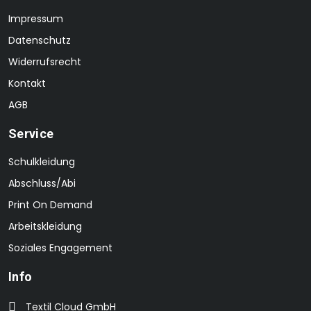
Impressum
Datenschutz
Widerrufsrecht
Kontakt
AGB
Service
Schulkleidung
Abschluss/Abi
Print On Demand
Arbeitskleidung
Soziales Engagement
Info
Textil Cloud GmbH