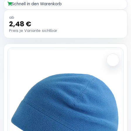
Schnell in den Warenkorb
ab
2,48 €
Preis je Variante sichtbar