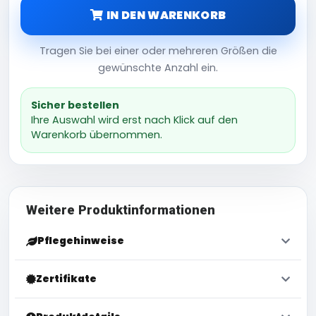
IN DEN WARENKORB
Tragen Sie bei einer oder mehreren Größen die
gewünschte Anzahl ein.
Sicher bestellen
Ihre Auswahl wird erst nach Klick auf den
Warenkorb übernommen.
Weitere Produktinformationen
Pflegehinweise
Zertifikate