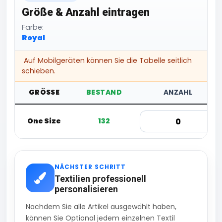
Größe & Anzahl eintragen
Farbe:
Royal
Auf Mobilgeräten können Sie die Tabelle seitlich
schieben.
GRÖSSE
BESTAND
ANZAHL
One Size
132
NÄCHSTER SCHRITT
Textilien professionell
personalisieren
Nachdem Sie alle Artikel ausgewählt haben,
können Sie Optional jedem einzelnen Textil