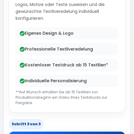
Logos, Motive oder Texte zuweisen und die
gewünschte Textilveredelung individuell
konfigurieren.
Eigenes Design & Logo
Professionelle Textilveredelung
Kostenloser Testdruck ab 15 Textilien*
Individuelle Personalisierung
**Auf Wunsch erhalten Sie ab 15 Textilien vor
Produktionsbeginn ein Video Ihres Testdrucks zur
Freigabe..
Schritt 3 von 3