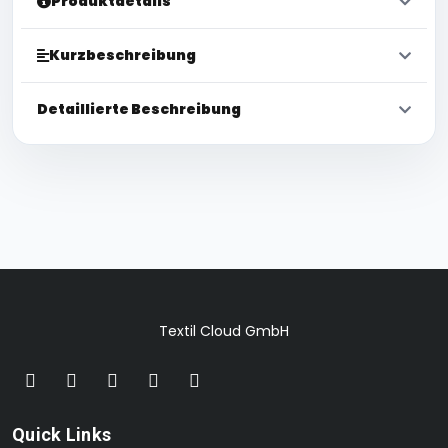
Produktdetails
Kurzbeschreibung
Detaillierte Beschreibung
Textil Cloud GmbH
Quick Links