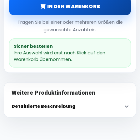
IN DEN WARENKORB
Tragen Sie bei einer oder mehreren Größen die
gewünschte Anzahl ein.
Sicher bestellen
Ihre Auswahl wird erst nach Klick auf den
Warenkorb übernommen.
Weitere Produktinformationen
Detaillierte Beschreibung