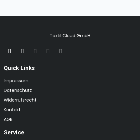
Textil Cloud GmbH
Quick Links
Impressum
Datenschutz
Widerrufsrecht
Kontakt
AGB
Service