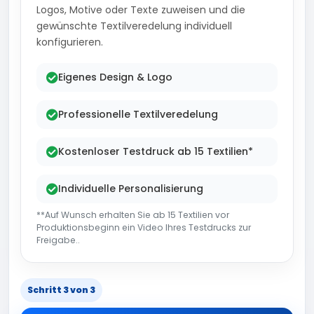
Logos, Motive oder Texte zuweisen und die
gewünschte Textilveredelung individuell
konfigurieren.
Eigenes Design & Logo
Professionelle Textilveredelung
Kostenloser Testdruck ab 15 Textilien*
Individuelle Personalisierung
**Auf Wunsch erhalten Sie ab 15 Textilien vor
Produktionsbeginn ein Video Ihres Testdrucks zur
Freigabe..
Schritt 3 von 3