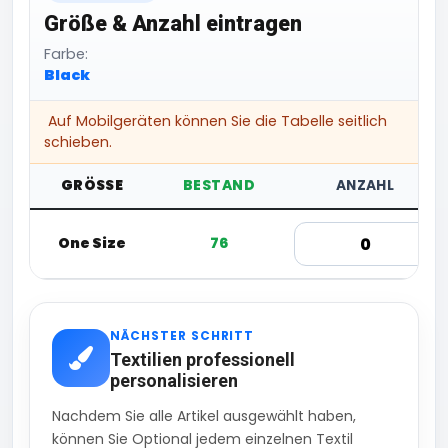
Größe & Anzahl eintragen
Farbe:
Black
Auf Mobilgeräten können Sie die Tabelle seitlich
schieben.
GRÖSSE
BESTAND
ANZAHL
One Size
76
NÄCHSTER SCHRITT
Textilien professionell
personalisieren
Nachdem Sie alle Artikel ausgewählt haben,
können Sie Optional jedem einzelnen Textil