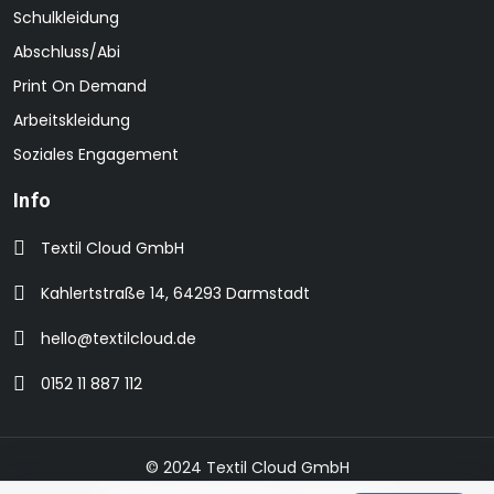
Schulkleidung
Abschluss/Abi
Print On Demand
Arbeitskleidung
Soziales Engagement
Info
Textil Cloud GmbH
Kahlertstraße 14, 64293 Darmstadt
hello@textilcloud.de
0152 11 887 112
© 2024 Textil Cloud GmbH