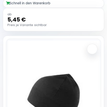
Schnell in den Warenkorb
ab
5,45 €
Preis je Variante sichtbar