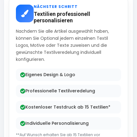
NÄCHSTER SCHRITT
Textilien professionell
personalisieren
Nachdem Sie alle Artikel ausgewählt haben,
können Sie Optional jedem einzelnen Textil
Logos, Motive oder Texte zuweisen und die
gewünschte Textilveredelung individuell
konfigurieren.
Eigenes Design & Logo
Professionelle Textilveredelung
Kostenloser Testdruck ab 15 Textilien*
Individuelle Personalisierung
**Auf Wunsch erhalten Sie ab 15 Textilien vor