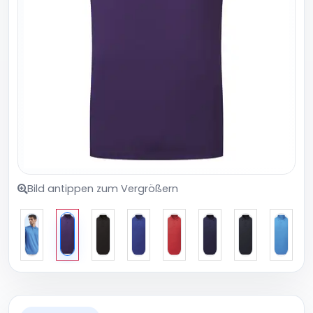
Bild antippen zum Vergrößern