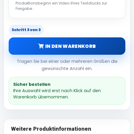
Produktionsbeginn ein Video Ihres Testdrucks zur
Freigabe..
Schritt 3 von 3
IN DEN WARENKORB
Tragen Sie bei einer oder mehreren Größen die
gewünschte Anzahl ein.
Sicher bestellen
Ihre Auswahl wird erst nach Klick auf den
Warenkorb übernommen.
Weitere Produktinformationen