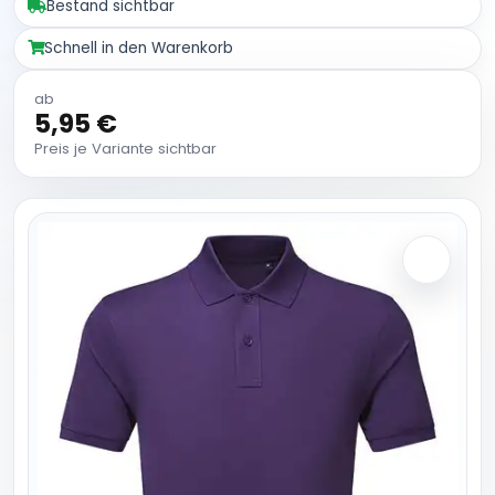
Bestand sichtbar
Schnell in den Warenkorb
ab
5,95 €
Preis je Variante sichtbar