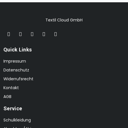
Textil Cloud GmbH
Quick Links
Impressum
Datenschutz
Widerrufsrecht
Kontakt
AGB
Service
Schulkleidung