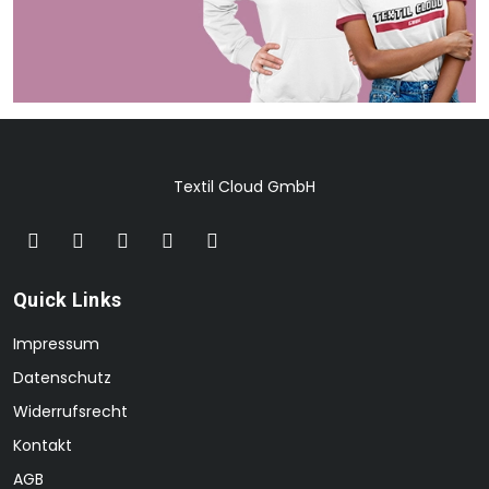
Textil Cloud GmbH
Quick Links
Impressum
Datenschutz
Widerrufsrecht
Kontakt
AGB