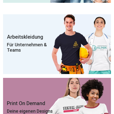
Arbeitskleidung
Für Unternehmen &
Teams
Print On Demand
Deine eigenen Designs