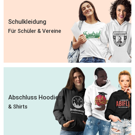
Schulkleidung
Für Schüler & Vereine
Abschluss Hoodies
& Shirts