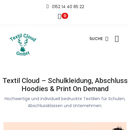
0152 14 40 85 22
0
SUCHE
Textil Cloud – Schulkleidung, Abschluss
Hoodies & Print On Demand
Hochwertige und individuell bedruckte Textilien für Schulen,
Abschlussklassen und Unternehmen.