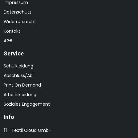
Impressum
Datenschutz
Widerrufsrecht
Kontakt
AGB
Service
Schulkleidung
Abschluss/Abi
Print On Demand
Arbeitskleidung
Soziales Engagement
Info
Textil Cloud GmbH