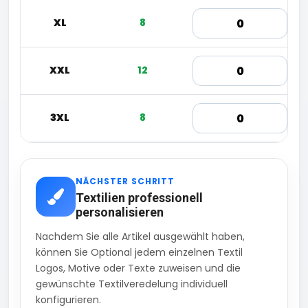
XL
8
XXL
12
3XL
8
NÄCHSTER SCHRITT
Textilien professionell
personalisieren
Nachdem Sie alle Artikel ausgewählt haben,
können Sie Optional jedem einzelnen Textil
Logos, Motive oder Texte zuweisen und die
gewünschte Textilveredelung individuell
konfigurieren.