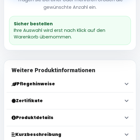
gewünschte Anzahl ein.
Sicher bestellen
Ihre Auswahl wird erst nach Klick auf den
Warenkorb übernommen.
Weitere Produktinformationen
Pflegehinweise
Zertifikate
Produktdetails
Kurzbeschreibung