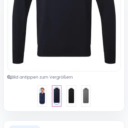
Bild antippen zum Vergrößern