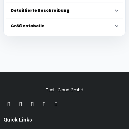
Detaillierte Beschreibung
Größentabelle
Textil Cloud GmbH
Quick Links