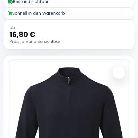
Bestand sichtbar
Schnell in den Warenkorb
ab
16,80 €
Preis je Variante sichtbar