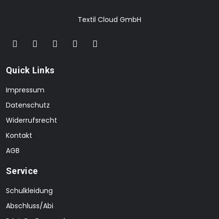
Textil Cloud GmbH
Quick Links
Impressum
Datenschutz
Widerrufsrecht
Kontakt
AGB
Service
Schulkleidung
Abschluss/Abi