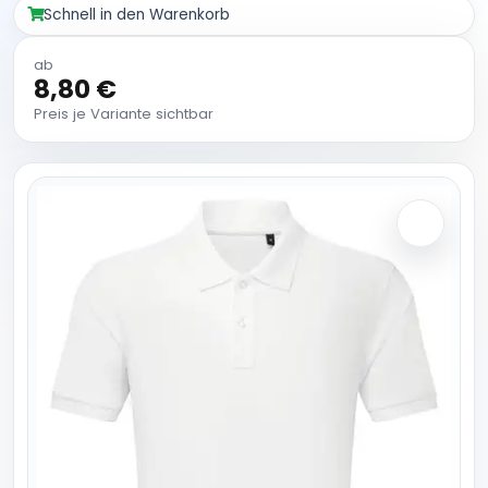
Schnell in den Warenkorb
ab
8,80 €
Preis je Variante sichtbar