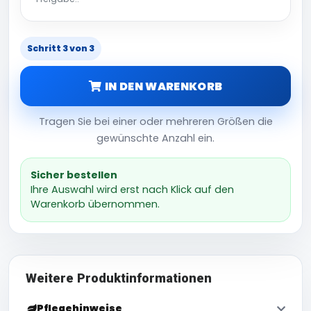
Schritt 3 von 3
IN DEN WARENKORB
Tragen Sie bei einer oder mehreren Größen die
gewünschte Anzahl ein.
Sicher bestellen
Ihre Auswahl wird erst nach Klick auf den
Warenkorb übernommen.
Weitere Produktinformationen
Pflegehinweise