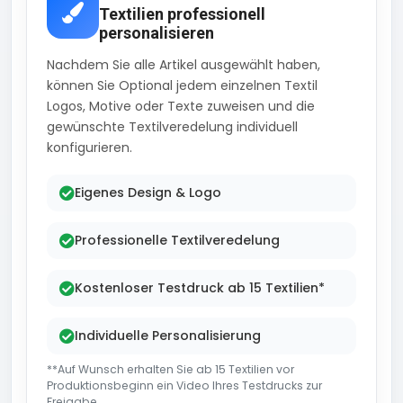
Textilien professionell
personalisieren
Nachdem Sie alle Artikel ausgewählt haben,
können Sie Optional jedem einzelnen Textil
Logos, Motive oder Texte zuweisen und die
gewünschte Textilveredelung individuell
konfigurieren.
Eigenes Design & Logo
Professionelle Textilveredelung
Kostenloser Testdruck ab 15 Textilien*
Individuelle Personalisierung
**Auf Wunsch erhalten Sie ab 15 Textilien vor
Produktionsbeginn ein Video Ihres Testdrucks zur
Freigabe..