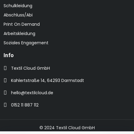
Schulkleidung
Abschluss/Abi
Print On Demand
Arbeitskleidung
Soziales Engagement
Info
Textil Cloud GmbH
Kahlertstraße 14, 64293 Darmstadt
hello@textilcloud.de
0152 11 887 112
© 2024 Textil Cloud GmbH