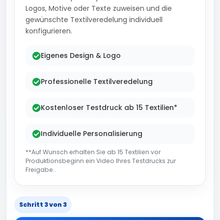
Logos, Motive oder Texte zuweisen und die
gewünschte Textilveredelung individuell
konfigurieren.
Eigenes Design & Logo
Professionelle Textilveredelung
Kostenloser Testdruck ab 15 Textilien*
Individuelle Personalisierung
**Auf Wunsch erhalten Sie ab 15 Textilien vor
Produktionsbeginn ein Video Ihres Testdrucks zur
Freigabe..
Schritt 3 von 3