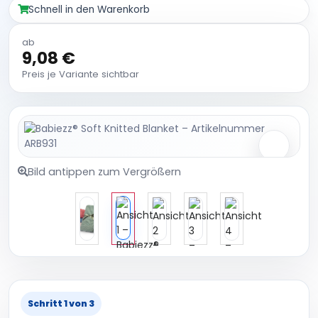
Schnell in den Warenkorb
ab
9,08 €
Preis je Variante sichtbar
Bild antippen zum Vergrößern
Schritt 1 von 3