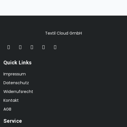
Textil Cloud GmbH
Quick Links
Impressum
Datenschutz
Widerrufsrecht
Kontakt
AGB
Service