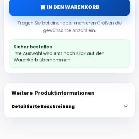
IN DEN WARENKORB
Tragen Sie bei einer oder mehreren Größen die
gewünschte Anzahl ein.
Sicher bestellen
Ihre Auswahl wird erst nach Klick auf den
Warenkorb übernommen.
Weitere Produktinformationen
Detaillierte Beschreibung