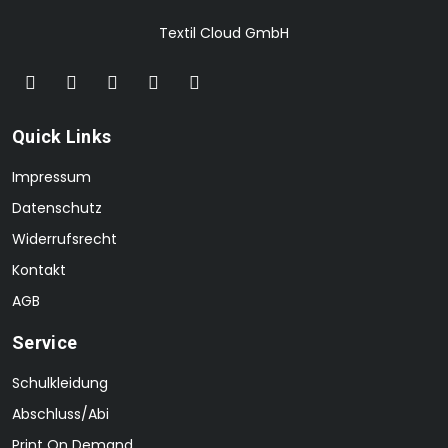
Textil Cloud GmbH
Quick Links
Impressum
Datenschutz
Widerrufsrecht
Kontakt
AGB
Service
Schulkleidung
Abschluss/Abi
Print On Demand