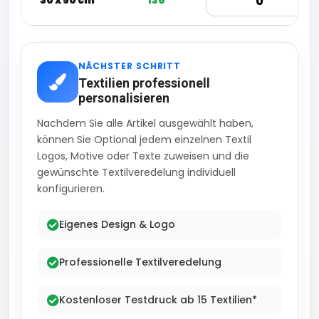
30 x 50 cm
136
NÄCHSTER SCHRITT
Textilien professionell
personalisieren
Nachdem Sie alle Artikel ausgewählt haben,
können Sie Optional jedem einzelnen Textil
Logos, Motive oder Texte zuweisen und die
gewünschte Textilveredelung individuell
konfigurieren.
Eigenes Design & Logo
Professionelle Textilveredelung
Kostenloser Testdruck ab 15 Textilien*