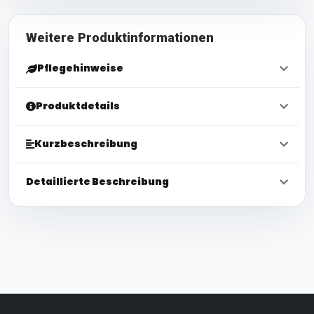
Weitere Produktinformationen
Pflegehinweise
Produktdetails
Kurzbeschreibung
Detaillierte Beschreibung