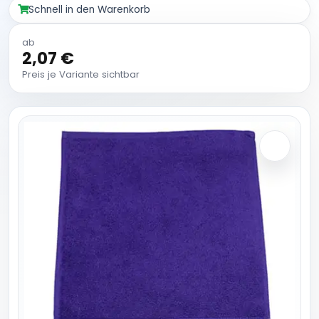
Schnell in den Warenkorb
ab
2,07 €
Preis je Variante sichtbar