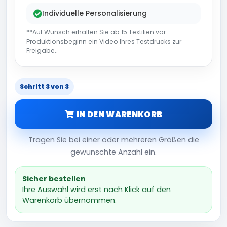
Individuelle Personalisierung
**Auf Wunsch erhalten Sie ab 15 Textilien vor
Produktionsbeginn ein Video Ihres Testdrucks zur
Freigabe..
Schritt 3 von 3
IN DEN WARENKORB
Tragen Sie bei einer oder mehreren Größen die
gewünschte Anzahl ein.
Sicher bestellen
Ihre Auswahl wird erst nach Klick auf den
Warenkorb übernommen.