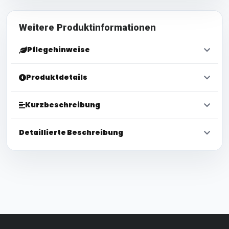
Weitere Produktinformationen
Pflegehinweise
Produktdetails
Kurzbeschreibung
Detaillierte Beschreibung