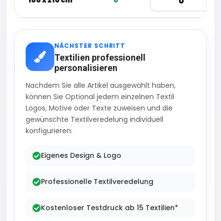
100 x 210 cm
6
NÄCHSTER SCHRITT
Textilien professionell
personalisieren
Nachdem Sie alle Artikel ausgewählt haben,
können Sie Optional jedem einzelnen Textil
Logos, Motive oder Texte zuweisen und die
gewünschte Textilveredelung individuell
konfigurieren.
Eigenes Design & Logo
Professionelle Textilveredelung
Kostenloser Testdruck ab 15 Textilien*