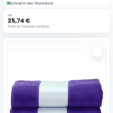
Schnell in den Warenkorb
ab
25,74 €
Preis je Variante sichtbar