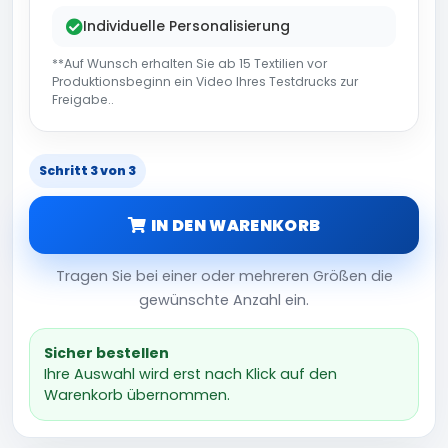
Individuelle Personalisierung
**Auf Wunsch erhalten Sie ab 15 Textilien vor
Produktionsbeginn ein Video Ihres Testdrucks zur
Freigabe..
Schritt 3 von 3
IN DEN WARENKORB
Tragen Sie bei einer oder mehreren Größen die
gewünschte Anzahl ein.
Sicher bestellen
Ihre Auswahl wird erst nach Klick auf den
Warenkorb übernommen.