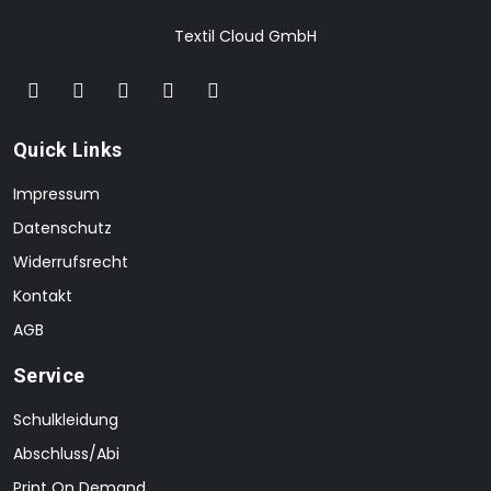
Textil Cloud GmbH
Quick Links
Impressum
Datenschutz
Widerrufsrecht
Kontakt
AGB
Service
Schulkleidung
Abschluss/Abi
Print On Demand