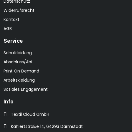
Datenschutz
Widerrufsrecht
Kontakt
AGB
Service
Schulkleidung
Abschluss/Abi
Print On Demand
Arbeitskleidung
Soziales Engagement
Info
Textil Cloud GmbH
Kahlertstraße 14, 64293 Darmstadt