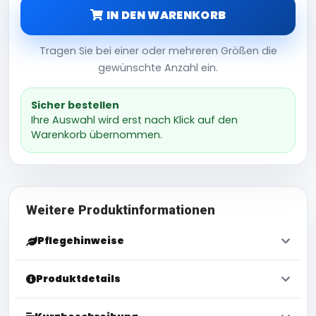
IN DEN WARENKORB
Tragen Sie bei einer oder mehreren Größen die
gewünschte Anzahl ein.
Sicher bestellen
Ihre Auswahl wird erst nach Klick auf den
Warenkorb übernommen.
Weitere Produktinformationen
Pflegehinweise
Produktdetails