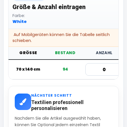
Größe & Anzahl eintragen
Farbe:
White
Auf Mobilgeräten können Sie die Tabelle seitlich
schieben.
GRÖSSE
BESTAND
ANZAHL
70 x 140 cm
94
NÄCHSTER SCHRITT
Textilien professionell
personalisieren
Nachdem Sie alle Artikel ausgewählt haben,
können Sie Optional jedem einzelnen Textil