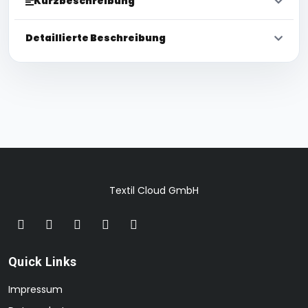
Kurzbeschreibung
Detaillierte Beschreibung
Textil Cloud GmbH
Quick Links
Impressum