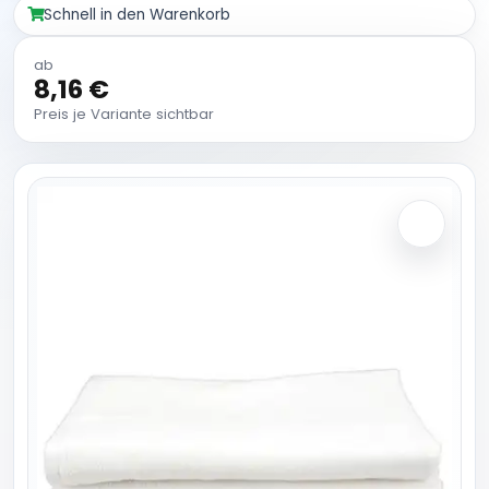
Schnell in den Warenkorb
ab
8,16 €
Preis je Variante sichtbar