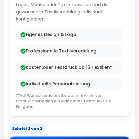
Logos, Motive oder Texte zuweisen und die
gewünschte Textilveredelung individuell
konfigurieren.
Eigenes Design & Logo
Professionelle Textilveredelung
Kostenloser Testdruck ab 15 Textilien*
Individuelle Personalisierung
**Auf Wunsch erhalten Sie ab 15 Textilien vor
Produktionsbeginn ein Video Ihres Testdrucks zur
Freigabe..
Schritt 3 von 3