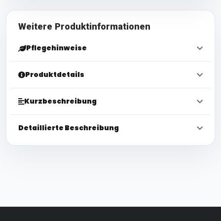
Weitere Produktinformationen
Pflegehinweise
Produktdetails
Kurzbeschreibung
Detaillierte Beschreibung