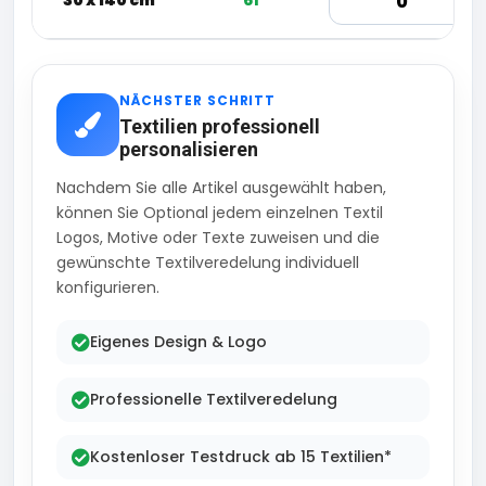
30 x 140 cm
61
NÄCHSTER SCHRITT
Textilien professionell
personalisieren
Nachdem Sie alle Artikel ausgewählt haben,
können Sie Optional jedem einzelnen Textil
Logos, Motive oder Texte zuweisen und die
gewünschte Textilveredelung individuell
konfigurieren.
Eigenes Design & Logo
Professionelle Textilveredelung
Kostenloser Testdruck ab 15 Textilien*