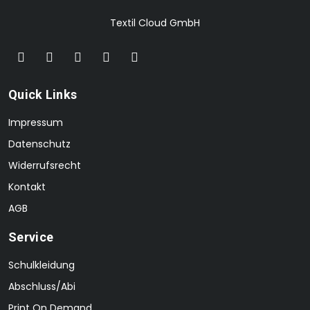
Textil Cloud GmbH
Quick Links
Impressum
Datenschutz
Widerrufsrecht
Kontakt
AGB
Service
Schulkleidung
Abschluss/Abi
Print On Demand