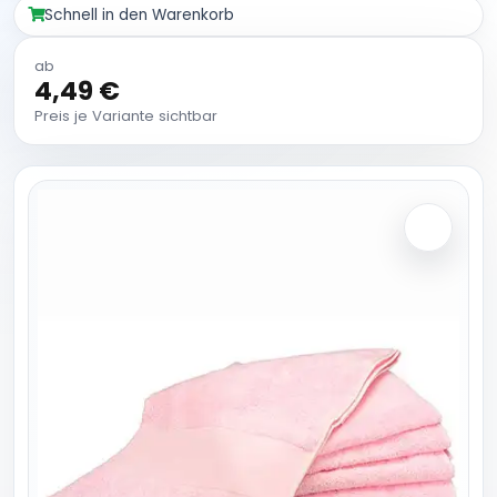
Schnell in den Warenkorb
ab
4,49 €
Preis je Variante sichtbar