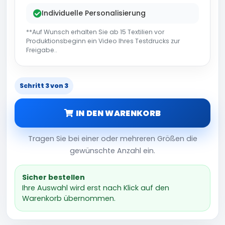
Individuelle Personalisierung
**Auf Wunsch erhalten Sie ab 15 Textilien vor
Produktionsbeginn ein Video Ihres Testdrucks zur
Freigabe..
Schritt 3 von 3
IN DEN WARENKORB
Tragen Sie bei einer oder mehreren Größen die
gewünschte Anzahl ein.
Sicher bestellen
Ihre Auswahl wird erst nach Klick auf den
Warenkorb übernommen.