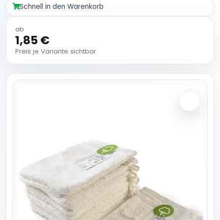
Schnell in den Warenkorb
ab
1,85 €
Preis je Variante sichtbar