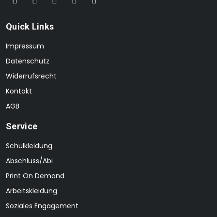
Quick Links
Impressum
Datenschutz
Widerrufsrecht
Kontakt
AGB
Service
Schulkleidung
Abschluss/Abi
Print On Demand
Arbeitskleidung
Soziales Engagement