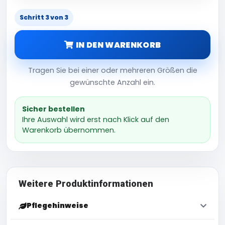
Schritt 3 von 3
IN DEN WARENKORB
Tragen Sie bei einer oder mehreren Größen die
gewünschte Anzahl ein.
Sicher bestellen
Ihre Auswahl wird erst nach Klick auf den
Warenkorb übernommen.
Weitere Produktinformationen
Pflegehinweise