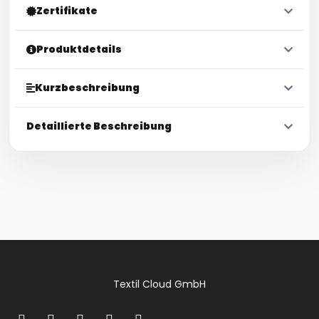
Zertifikate
Produktdetails
Kurzbeschreibung
Detaillierte Beschreibung
Textil Cloud GmbH