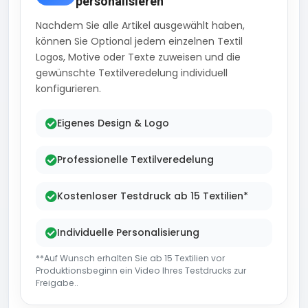
personalisieren
Nachdem Sie alle Artikel ausgewählt haben,
können Sie Optional jedem einzelnen Textil
Logos, Motive oder Texte zuweisen und die
gewünschte Textilveredelung individuell
konfigurieren.
Eigenes Design & Logo
Professionelle Textilveredelung
Kostenloser Testdruck ab 15 Textilien*
Individuelle Personalisierung
**Auf Wunsch erhalten Sie ab 15 Textilien vor
Produktionsbeginn ein Video Ihres Testdrucks zur
Freigabe..