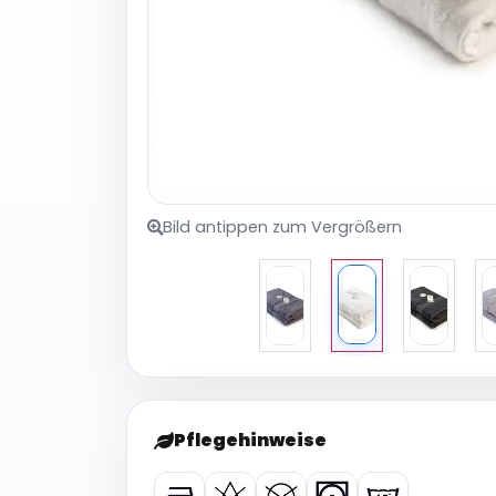
Bild antippen zum Vergrößern
Pflegehinweise