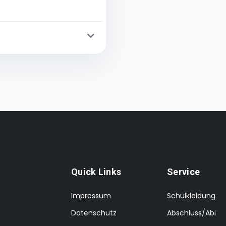
Quick Links
Service
Impressum
Schulkleidung
Datenschutz
Abschluss/Abi