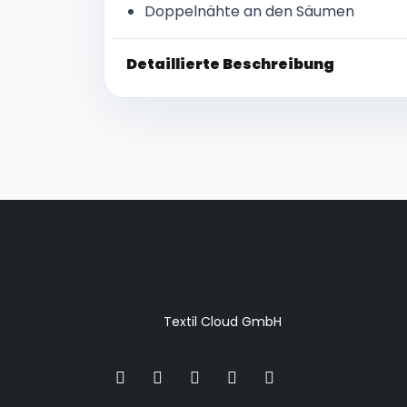
Doppelnähte an den Säumen
Detaillierte Beschreibung
Textil Cloud GmbH