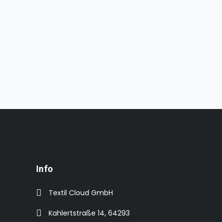
Info
Textil Cloud GmbH
Kahlertstraße 14, 64293