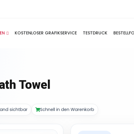
IEN
KOSTENLOSER GRAFIKSERVICE
TESTDRUCK
BESTELLF
ath Towel
and sichtbar
Schnell in den Warenkorb