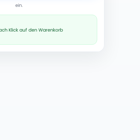
ein.
nach Klick auf den Warenkorb