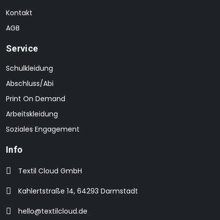
Kontakt
AGB
Service
Schulkleidung
Abschluss/Abi
Print On Demand
Arbeitskleidung
Soziales Engagement
Info
Textil Cloud GmbH
Kahlertstraße 14, 64293 Darmstadt
hello@textilcloud.de