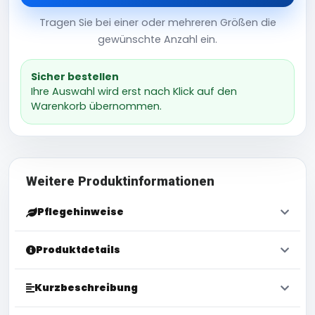
Tragen Sie bei einer oder mehreren Größen die
gewünschte Anzahl ein.
Sicher bestellen
Ihre Auswahl wird erst nach Klick auf den
Warenkorb übernommen.
Weitere Produktinformationen
Pflegehinweise
Produktdetails
Kurzbeschreibung