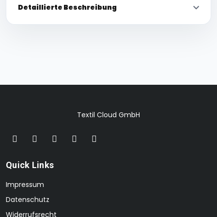
Detaillierte Beschreibung
Textil Cloud GmbH
Quick Links
Impressum
Datenschutz
Widerrufsrecht