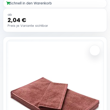
Schnell in den Warenkorb
ab
2,04 €
Preis je Variante sichtbar