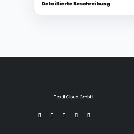
Detaillierte Beschreibung
Textil Cloud GmbH