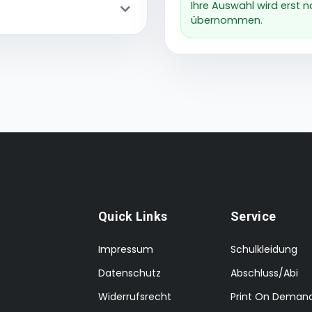
Ihre Auswahl wird erst 
übernommen.
Quick Links
Service
Impressum
Schulkleidung
Datenschutz
Abschluss/Abi
Widerrufsrecht
Print On Deman