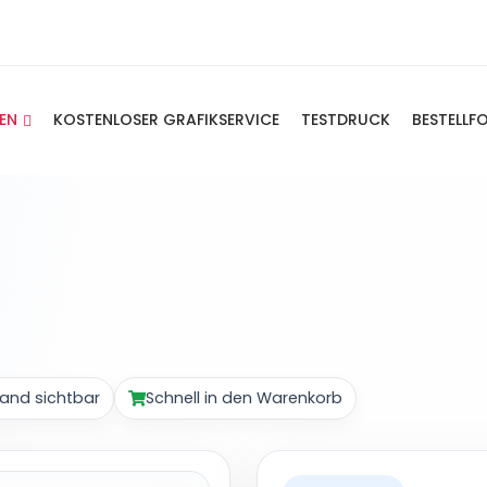
IEN
KOSTENLOSER GRAFIKSERVICE
TESTDRUCK
BESTELLF
and sichtbar
Schnell in den Warenkorb