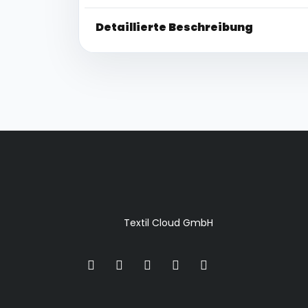
Detaillierte Beschreibung
Textil Cloud GmbH