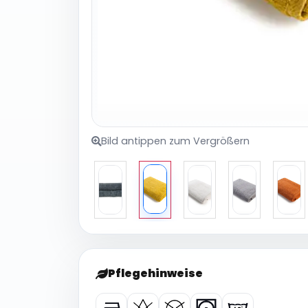
Bild antippen zum Vergrößern
Pflegehinweise