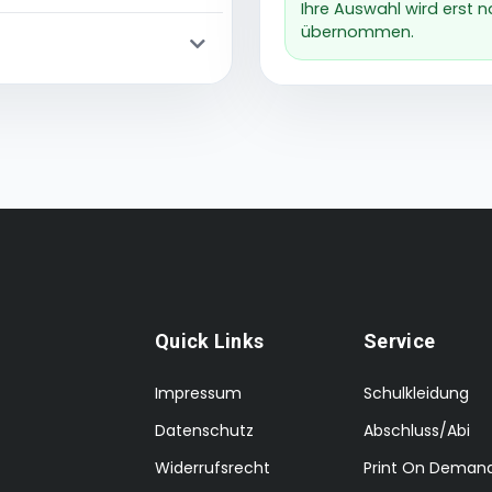
Ihre Auswahl wird erst 
übernommen.
Quick Links
Service
Impressum
Schulkleidung
Datenschutz
Abschluss/Abi
Widerrufsrecht
Print On Deman