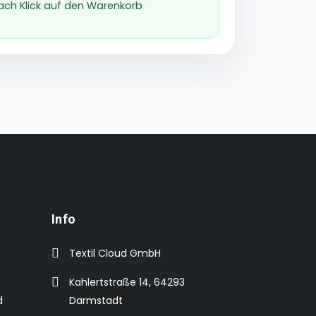
nach Klick auf den Warenkorb
Info
Textil Cloud GmbH
Kahlertstraße 14, 64293
d
Darmstadt