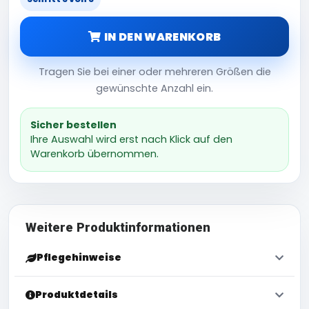
IN DEN WARENKORB
Tragen Sie bei einer oder mehreren Größen die
gewünschte Anzahl ein.
Sicher bestellen
Ihre Auswahl wird erst nach Klick auf den
Warenkorb übernommen.
Weitere Produktinformationen
Pflegehinweise
Produktdetails