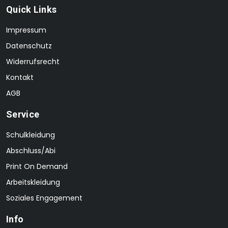
Quick Links
Impressum
Datenschutz
Widerrufsrecht
Kontakt
AGB
Service
Schulkleidung
Abschluss/Abi
Print On Demand
Arbeitskleidung
Soziales Engagement
Info