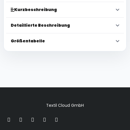
Kurzbeschreibung
Detaillierte Beschreibung
Größentabelle
Textil Cloud GmbH