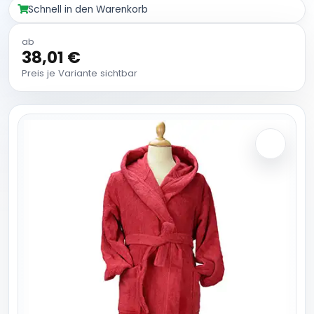
Schnell in den Warenkorb
ab
38,01 €
Preis je Variante sichtbar