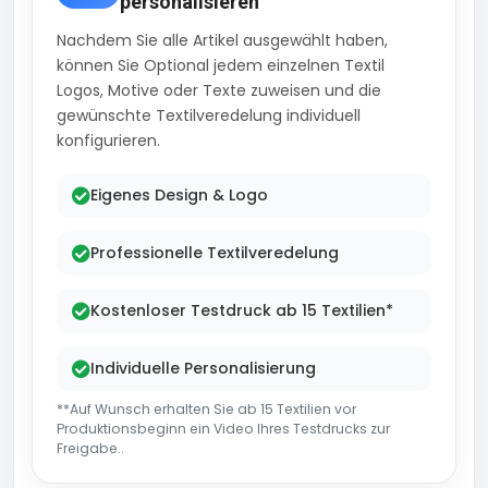
personalisieren
Nachdem Sie alle Artikel ausgewählt haben,
können Sie Optional jedem einzelnen Textil
Logos, Motive oder Texte zuweisen und die
gewünschte Textilveredelung individuell
konfigurieren.
Eigenes Design & Logo
Professionelle Textilveredelung
Kostenloser Testdruck ab 15 Textilien*
Individuelle Personalisierung
**Auf Wunsch erhalten Sie ab 15 Textilien vor
Produktionsbeginn ein Video Ihres Testdrucks zur
Freigabe..