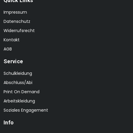
Quick Links
Impressum
Datenschutz
Widerrufsrecht
Kontakt
AGB
Service
Schulkleidung
Abschluss/Abi
Print On Demand
Arbeitskleidung
Soziales Engagement
Info