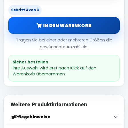
Schritt 3 von 3
IN DEN WARENKORB
Tragen Sie bei einer oder mehreren Größen die
gewünschte Anzahl ein.
Sicher bestellen
Ihre Auswahl wird erst nach Klick auf den
Warenkorb übernommen.
Weitere Produktinformationen
Pflegehinweise