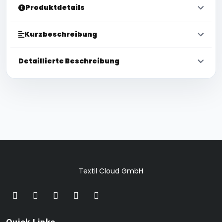
Produktdetails
Kurzbeschreibung
Detaillierte Beschreibung
Textil Cloud GmbH