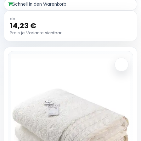
Schnell in den Warenkorb
ab
14,23 €
Preis je Variante sichtbar