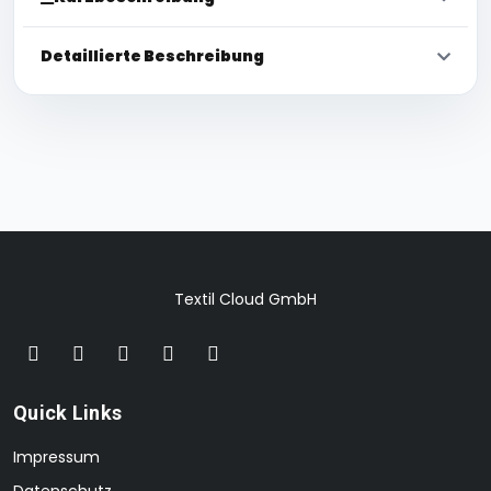
Detaillierte Beschreibung
Textil Cloud GmbH
Quick Links
Impressum