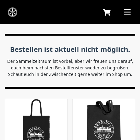
Bestellen ist aktuell nicht möglich.
Der Sammelzeitraum ist vorbei, aber wir freuen uns darauf,
euch beim nächsten Bestellfenster wieder zu begrüßen.
Schaut euch in der Zwischenzeit gerne weiter im Shop um.