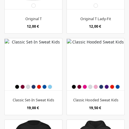
Original T
Original T Lady-Fit
12,00 €
12,00 €
Classic Set-In Sweat Kids
Classic Hooded Sweat Kids
19,00 €
19,50 €