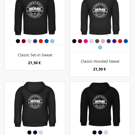
Classic Set-in Sweat
Classic Hooded Sweat
21,50 €
21,50 €