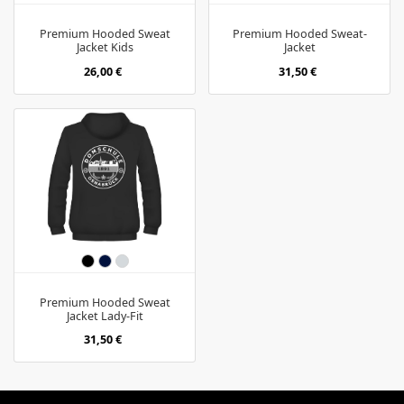
Premium Hooded Sweat
Premium Hooded Sweat-
Jacket Kids
Jacket
26,00 €
31,50 €
Premium Hooded Sweat
Jacket Lady-Fit
31,50 €