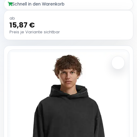
Schnell in den Warenkorb
ab
15,87 €
Preis je Variante sichtbar