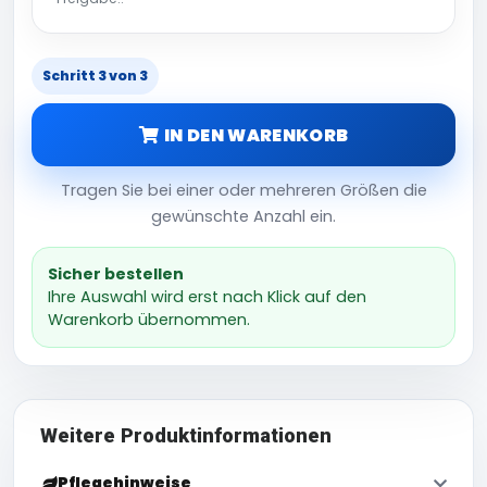
Schritt 3 von 3
IN DEN WARENKORB
Tragen Sie bei einer oder mehreren Größen die
gewünschte Anzahl ein.
Sicher bestellen
Ihre Auswahl wird erst nach Klick auf den
Warenkorb übernommen.
Weitere Produktinformationen
Pflegehinweise