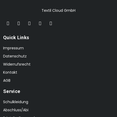
Textil Cloud GmbH
Quick Links
Impressum
Datenschutz
Widerrufsrecht
Kontakt
AGB
Service
Schulkleidung
Abschluss/Abi