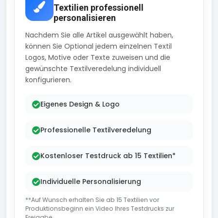
Textilien professionell
personalisieren
Nachdem Sie alle Artikel ausgewählt haben,
können Sie Optional jedem einzelnen Textil
Logos, Motive oder Texte zuweisen und die
gewünschte Textilveredelung individuell
konfigurieren.
Eigenes Design & Logo
Professionelle Textilveredelung
Kostenloser Testdruck ab 15 Textilien*
Individuelle Personalisierung
**Auf Wunsch erhalten Sie ab 15 Textilien vor
Produktionsbeginn ein Video Ihres Testdrucks zur
Freigabe..