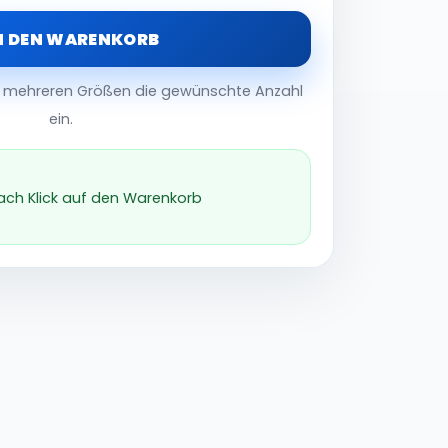
N DEN WARENKORB
er mehreren Größen die gewünschte Anzahl
ein.
nach Klick auf den Warenkorb