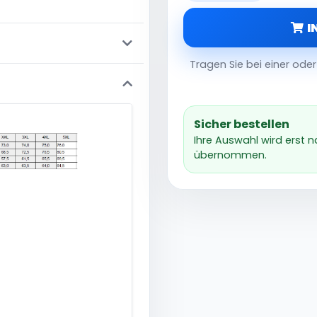
I
Tragen Sie bei einer od
Sicher bestellen
Ihre Auswahl wird erst 
übernommen.