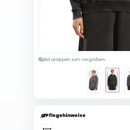
Bild antippen zum Vergrößern
Pflegehinweise