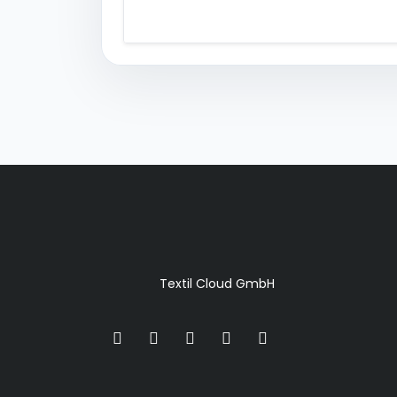
Textil Cloud GmbH