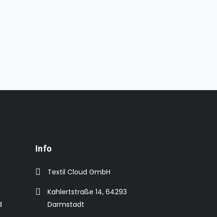
Info
Textil Cloud GmbH
Kahlertstraße 14, 64293
d
Darmstadt