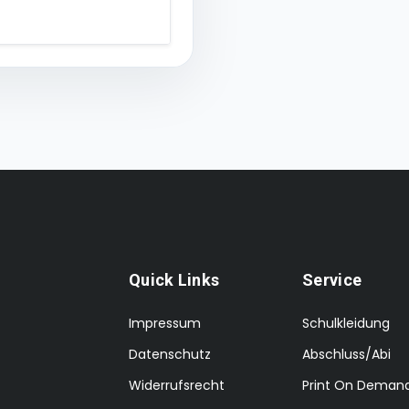
Quick Links
Service
Impressum
Schulkleidung
Datenschutz
Abschluss/Abi
Widerrufsrecht
Print On Deman