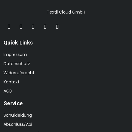
Textil Cloud GmbH
Quick Links
Impressum
Datenschutz
Widerrufsrecht
Kontakt
AGB
Service
Schulkleidung
Abschluss/Abi