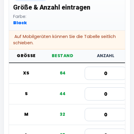
Größe & Anzahl eintragen
Farbe:
Black
Auf Mobilgeräten können Sie die Tabelle seitlich
schieben.
GRÖSSE
BESTAND
ANZAHL
XS
64
S
44
M
32