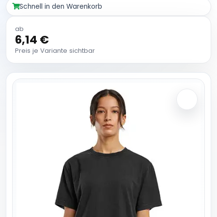
Schnell in den Warenkorb
ab
6,14 €
Preis je Variante sichtbar