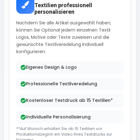
Textilien professionell
personalisieren
Nachdem Sie alle Artikel ausgewählt haben,
können Sie Optional jedem einzelnen Textil
Logos, Motive oder Texte zuweisen und die
gewünschte Textilveredelung individuell
konfigurieren.
Eigenes Design & Logo
Professionelle Textilveredelung
Kostenloser Testdruck ab 15 Textilien*
Individuelle Personalisierung
**Auf Wunsch erhalten Sie ab 15 Textilien vor
Produktionsbeginn ein Video Ihres Testdrucks zur
Freigabe..