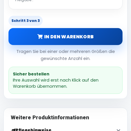
Schritt 3 von 3
IN DEN WARENKORB
Tragen Sie bei einer oder mehreren Größen die
gewünschte Anzahl ein.
Sicher bestellen
Ihre Auswahl wird erst nach Klick auf den
Warenkorb übernommen.
Weitere Produktinformationen
Pflegehinweise