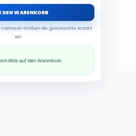
N DEN WARENKORB
er mehreren Größen die gewünschte Anzahl
ein.
nach Klick auf den Warenkorb