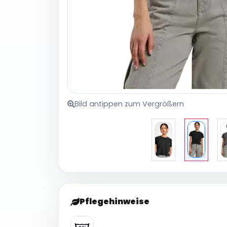
Bild antippen zum Vergrößern
Pflegehinweise