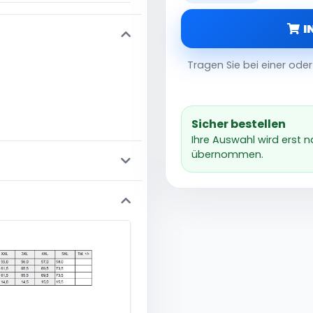
I
Tragen Sie bei einer od
Sicher bestellen
Ihre Auswahl wird erst 
übernommen.