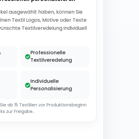
ikel ausgewählt haben, können Sie
lnen Textil Logos, Motive oder Texte
ünschte Textilveredelung individuell
&
Professionelle
Textilveredelung
Individuelle
Personalisierung
ie ab 15 Textilien vor Produktionsbeginn
ks zur Freigabe..