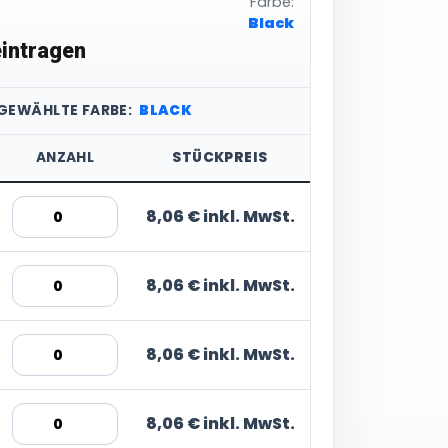
Farbe:
Black
intragen
SGEWÄHLTE FARBE:
BLACK
ANZAHL
STÜCKPREIS
8,06 € inkl. MwSt.
8,06 € inkl. MwSt.
8,06 € inkl. MwSt.
8,06 € inkl. MwSt.