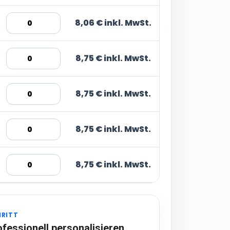
8,06 € inkl. MwSt.
8,75 € inkl. MwSt.
8,75 € inkl. MwSt.
8,75 € inkl. MwSt.
8,75 € inkl. MwSt.
HRITT
ofessionell personalisieren