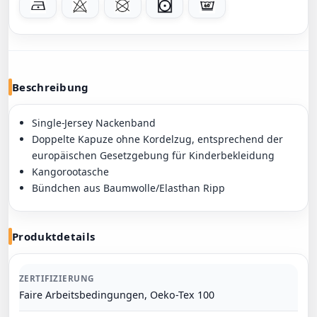
Beschreibung
Single-Jersey Nackenband
Doppelte Kapuze ohne Kordelzug, entsprechend der
europäischen Gesetzgebung für Kinderbekleidung
Kangorootasche
Bündchen aus Baumwolle/Elasthan Ripp
Produktdetails
ZERTIFIZIERUNG
Faire Arbeitsbedingungen, Oeko-Tex 100