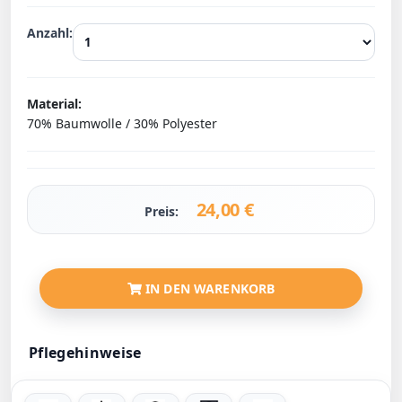
Anzahl:
Material:
70% Baumwolle / 30% Polyester
24,00
€
Preis:
IN DEN WARENKORB
Pflegehinweise