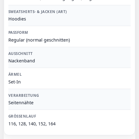
SWEATSHIRTS- & JACKEN (ART)
Hoodies
PASSFORM
Regular (normal geschnitten)
AUSSCHNITT
Nackenband
ÄRMEL
Set-In
VERARBEITUNG
Seitennähte
GRÖSSENLAUF
116, 128, 140, 152, 164