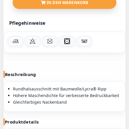
IN DEN WARENKORB
Pflegehinweise
Beschreibung
Rundhalsausschnitt mit Baumwolle/Lycra® Ripp
Höhere Maschendichte für verbesserte Bedruckbarkeit
Gleichfarbiges Nackenband
Produktdetails