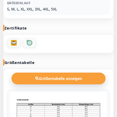
GRÖSSENLAUF
S, M, L, XL, XXL, 3XL, 4XL, 5XL
Zertifikate
Größentabelle
Größentabelle anzeigen