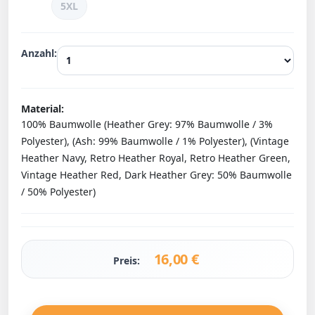
5XL
Anzahl:
Material:
100% Baumwolle (Heather Grey: 97% Baumwolle / 3%
Polyester), (Ash: 99% Baumwolle / 1% Polyester), (Vintage
Heather Navy, Retro Heather Royal, Retro Heather Green,
Vintage Heather Red, Dark Heather Grey: 50% Baumwolle
/ 50% Polyester)
16,00
€
Preis: