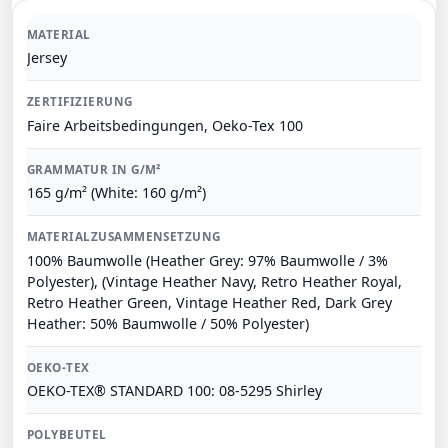
MATERIAL
Jersey
ZERTIFIZIERUNG
Faire Arbeitsbedingungen, Oeko-Tex 100
GRAMMATUR IN G/M²
165 g/m² (White: 160 g/m²)
MATERIALZUSAMMENSETZUNG
100% Baumwolle (Heather Grey: 97% Baumwolle / 3%
Polyester), (Vintage Heather Navy, Retro Heather Royal,
Retro Heather Green, Vintage Heather Red, Dark Grey
Heather: 50% Baumwolle / 50% Polyester)
OEKO-TEX
OEKO-TEX® STANDARD 100: 08-5295 Shirley
POLYBEUTEL