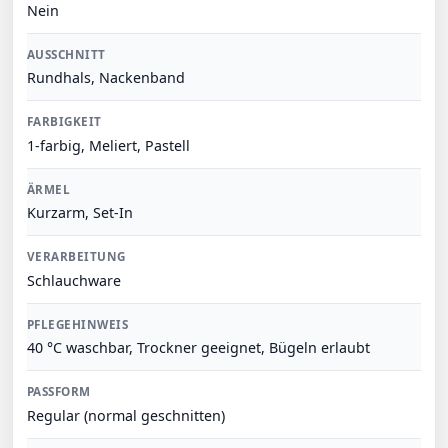
Nein
AUSSCHNITT
Rundhals, Nackenband
FARBIGKEIT
1-farbig, Meliert, Pastell
ÄRMEL
Kurzarm, Set-In
VERARBEITUNG
Schlauchware
PFLEGEHINWEIS
40 °C waschbar, Trockner geeignet, Bügeln erlaubt
PASSFORM
Regular (normal geschnitten)